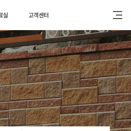
료실
고객센터