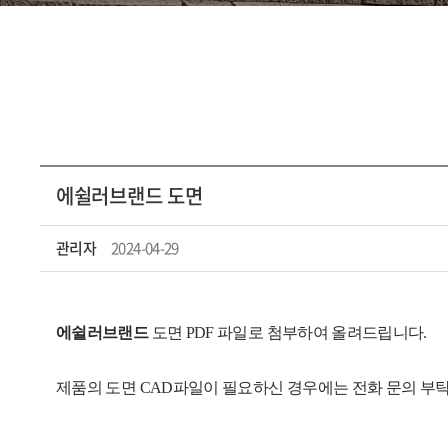
에쉴러브랜드 도면
관리자
2024-04-29
에쉴러브랜드
도면 PDF 파일로 첨부하여 올려드립니다.
제품의 도면 CAD파일이 필요하신 경우에는 전화 문의 부탁