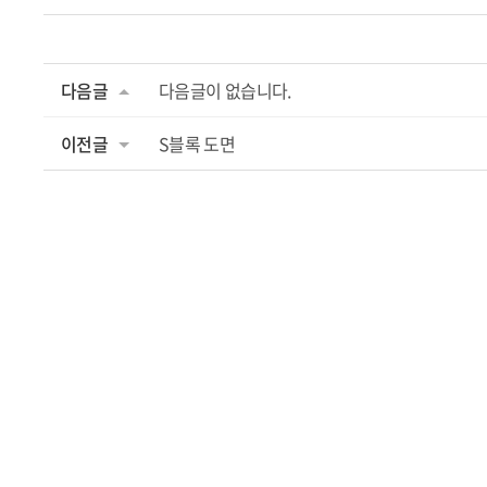
다음글
다음글이 없습니다.
이전글
S블록 도면