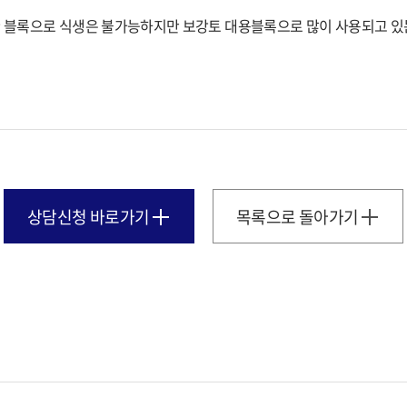
 블록으로 식생은 불가능하지만 보강토 대용블록으로 많이 사용되고 있
상담신청 바로가기
목록으로 돌아가기