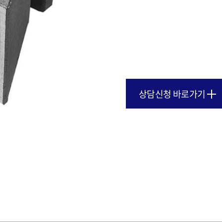
상담신청 바로가기