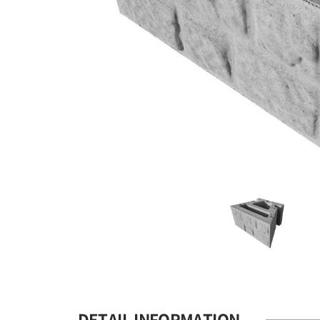
DETAIL INFORMATION