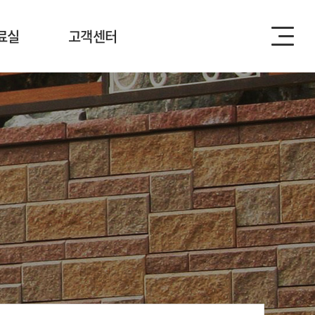
료실
고객센터